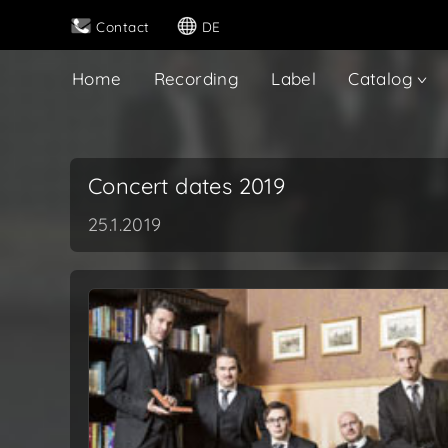
Contact
DE
Home
Recording
Label
Catalog
Concert dates 2019
25.1.2019