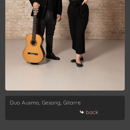
Duo Ausma, Gesang, Gitarre
back