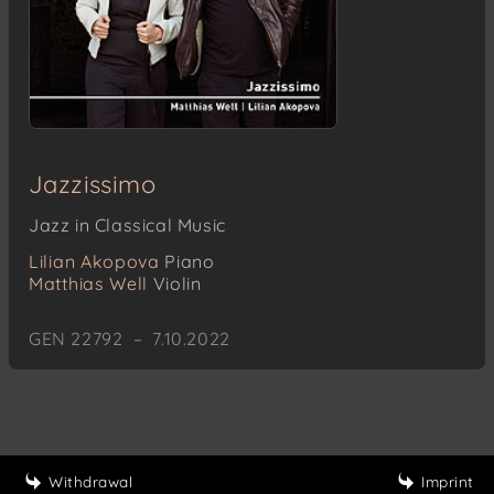
Jazzissimo
Jazz in Classical Music
Lilian Akopova
Piano
Matthias Well
Violin
GEN 22792 – 7.10.2022
Withdrawal
Imprint