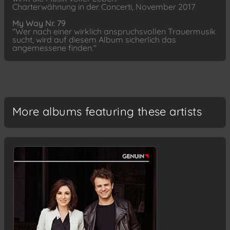
Charterwähnung in der Concerti, November 2017
My Way Nr. 79
"Wer nach einer wirklich anspruchsvollen Trauermusik
sucht, wird auf diesem Album sicherlich das
angemessene finden."
More albums featuring these artists